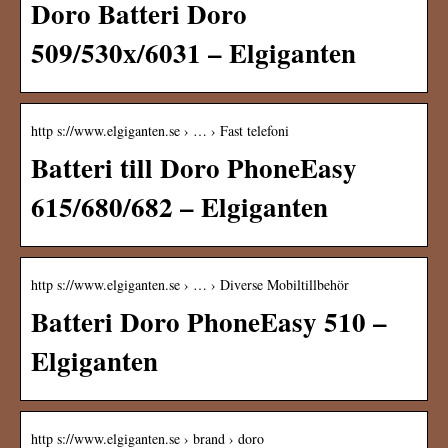
Doro Batteri Doro
509/530x/6031 – Elgiganten
http s://www.elgiganten.se › … › Fast telefoni
Batteri till Doro PhoneEasy
615/680/682 – Elgiganten
http s://www.elgiganten.se › … › Diverse Mobiltillbehör
Batteri Doro PhoneEasy 510 –
Elgiganten
http s://www.elgiganten.se › brand › doro