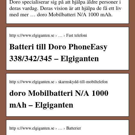
Doro specialiserar sig på att hjälpa äldre personer i
deras vardag. Deras vision är att hjälpa de få ett liv
med mer … doro Mobilbatteri N/A 1000 mAh.
http s://www.elgiganten.se › … › Fast telefoni
Batteri till Doro PhoneEasy
338/342/345 – Elgiganten
http s://www.elgiganten.se › skarmskydd-till-mobiltelefon
doro Mobilbatteri N/A 1000
mAh – Elgiganten
http s://www.elgiganten.se › … › Batterier