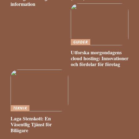
information
GUIDER
Utforska morgondagens
cloud hosting: Innovationer
och fördelar för företag
TEKNIK
Laga Stenskott: En
Väsentlig Tjänst för
Bilägare