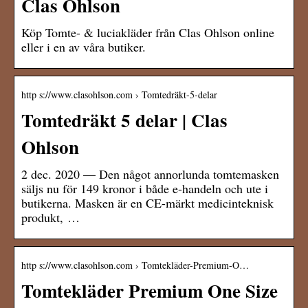
Clas Ohlson
Köp Tomte- & luciakläder från Clas Ohlson online
eller i en av våra butiker.
http s://www.clasohlson.com › Tomtedräkt-5-delar
Tomtedräkt 5 delar | Clas
Ohlson
2 dec. 2020 — Den något annorlunda tomtemasken
säljs nu för 149 kronor i både e-handeln och ute i
butikerna. Masken är en CE-märkt medicinteknisk
produkt, …
http s://www.clasohlson.com › Tomtekläder-Premium-O…
Tomtekläder Premium One Size