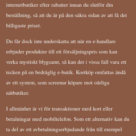
internetbutiker efter rabatter innan du slutför din
beställning, så att du är på den säkra sidan av att få det
billigaste priset.
Du får dock inte underskatta att när en e-handlare
erbjuder produkter till ett försäljningspris som kan
verka mystiskt blygsamt, så kan det i vissa fall vara ett
tecken på en bedräglig e-butik. Kortköp omfattas ändå
av ett system, som screenar köpare mot oärliga
nätbutiker.
I allmänhet är vi för transaktioner med kort eller
betalningar med mobiltelefon. Som ett alternativ kan du
ta del av ett avbetalningserbjudande från till exempel