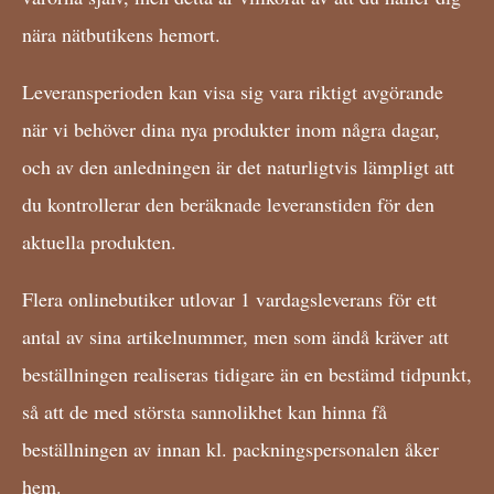
nära nätbutikens hemort.
Leveransperioden kan visa sig vara riktigt avgörande
när vi behöver dina nya produkter inom några dagar,
och av den anledningen är det naturligtvis lämpligt att
du kontrollerar den beräknade leveranstiden för den
aktuella produkten.
Flera onlinebutiker utlovar 1 vardagsleverans för ett
antal av sina artikelnummer, men som ändå kräver att
beställningen realiseras tidigare än en bestämd tidpunkt,
så att de med största sannolikhet kan hinna få
beställningen av innan kl. packningspersonalen åker
hem.