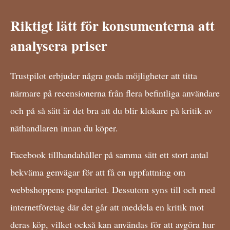
Riktigt lätt för konsumenterna att
analysera priser
Trustpilot erbjuder några goda möjligheter att titta
närmare på recensionerna från flera befintliga användare
och på så sätt är det bra att du blir klokare på kritik av
näthandlaren innan du köper.
Facebook tillhandahåller på samma sätt ett stort antal
bekväma genvägar för att få en uppfattning om
webbshoppens popularitet. Dessutom syns till och med
internetföretag där det går att meddela en kritik mot
deras köp, vilket också kan användas för att avgöra hur