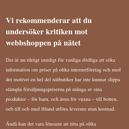
Vi rekommenderar att du
undersöker kritiken mot
webbshoppen på nätet
Det är nu riktigt smidigt för vanliga dödliga att söka
information om priser på olika internetföretag och med
det motivet en hel del nätbutiker har inte kunnat slippa
stämpla försäljningspriserna på många av sina
produkter – för barn, och även för vuxna – till botten,
och till och med ibland utföra leverans utan kostnad.
Ändå kan det vara lönsamt att titta på olika